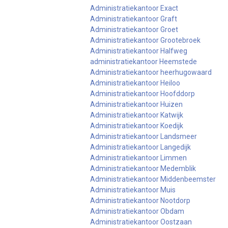
Administratiekantoor Exact
Administratiekantoor Graft
Administratiekantoor Groet
Administratiekantoor Grootebroek
Administratiekantoor Halfweg
administratiekantoor Heemstede
Administratiekantoor heerhugowaard
Administratiekantoor Heiloo
Administratiekantoor Hoofddorp
Administratiekantoor Huizen
Administratiekantoor Katwijk
Administratiekantoor Koedijk
Administratiekantoor Landsmeer
Administratiekantoor Langedijk
Administratiekantoor Limmen
Administratiekantoor Medemblik
Administratiekantoor Middenbeemster
Administratiekantoor Muis
Administratiekantoor Nootdorp
Administratiekantoor Obdam
Administratiekantoor Oostzaan