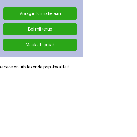
Vraag informatie aan
Bel mij terug
Maak afspraak
rvice en uitstekende prijs-kwaliteit