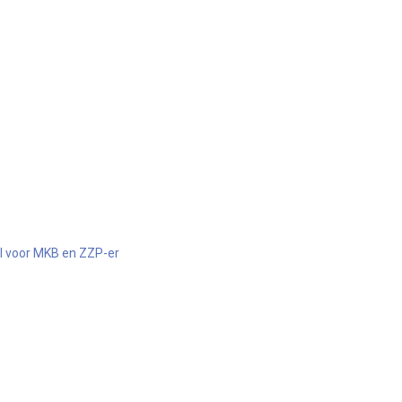
el voor MKB en ZZP-er