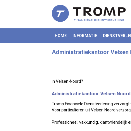
HOME
INFORMATIE
DIENSTVERLE
Administratiekantoor Velsen
in Velsen-Noord?
Administratiekantoor Velsen Noord
Tromp Financiele Dienstverlening verzorgt 
Voor particulieren uit Velsen Noord verzor
Professioneel, vakkundig, klantvriendelijk